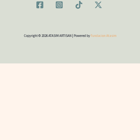
Copyright © 2026 ATASIM ARTISAN | Powered by
Fundacion Atasim